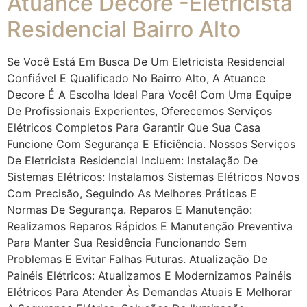
Atuance Decore -Eletricista
Residencial Bairro Alto
Se Você Está Em Busca De Um Eletricista Residencial
Confiável E Qualificado No Bairro Alto, A Atuance
Decore É A Escolha Ideal Para Você! Com Uma Equipe
De Profissionais Experientes, Oferecemos Serviços
Elétricos Completos Para Garantir Que Sua Casa
Funcione Com Segurança E Eficiência. Nossos Serviços
De Eletricista Residencial Incluem: Instalação De
Sistemas Elétricos: Instalamos Sistemas Elétricos Novos
Com Precisão, Seguindo As Melhores Práticas E
Normas De Segurança. Reparos E Manutenção:
Realizamos Reparos Rápidos E Manutenção Preventiva
Para Manter Sua Residência Funcionando Sem
Problemas E Evitar Falhas Futuras. Atualização De
Painéis Elétricos: Atualizamos E Modernizamos Painéis
Elétricos Para Atender Às Demandas Atuais E Melhorar