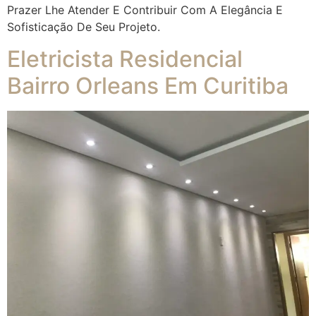
Prazer Lhe Atender E Contribuir Com A Elegância E
Sofisticação De Seu Projeto.
Eletricista Residencial
Bairro Orleans Em Curitiba