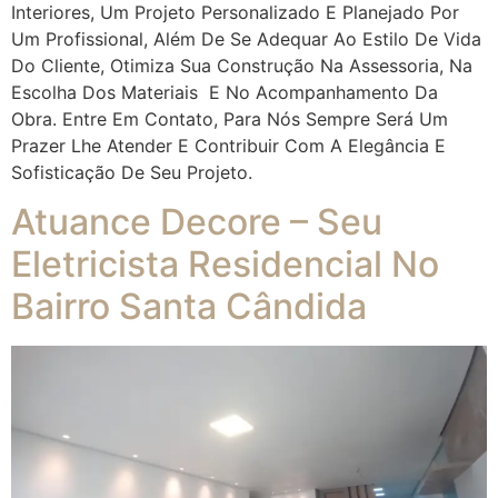
Interiores, Um Projeto Personalizado E Planejado Por
Um Profissional, Além De Se Adequar Ao Estilo De Vida
Do Cliente, Otimiza Sua Construção Na Assessoria, Na
Escolha Dos Materiais E No Acompanhamento Da
Obra. Entre Em Contato, Para Nós Sempre Será Um
Prazer Lhe Atender E Contribuir Com A Elegância E
Sofisticação De Seu Projeto.
Atuance Decore – Seu
Eletricista Residencial No
Bairro Santa Cândida