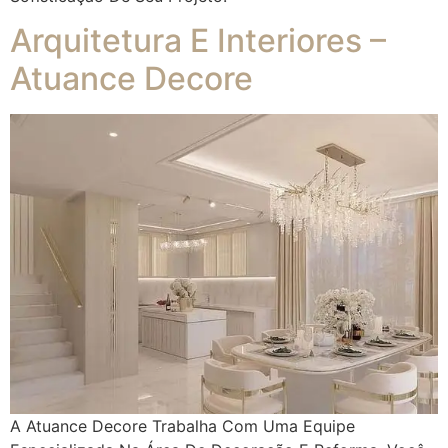
Arquitetura E Interiores –
Atuance Decore
A Atuance Decore Trabalha Com Uma Equipe