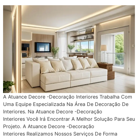
A Atuance Decore -Decoração Interiores Trabalha Com
Uma Equipe Especializada Na Área De Decoração De
Interiores. Na Atuance Decore -Decoração
Interiores Você Irá Encontrar A Melhor Solução Para Seu
Projeto. A Atuance Decore -Decoração
Interiores Realizamos Nossos Serviços De Forma