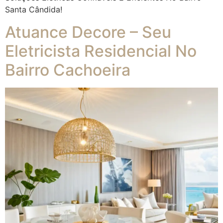
Santa Cândida!
Atuance Decore – Seu
Eletricista Residencial No
Bairro Cachoeira