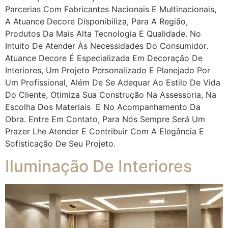
Parcerias Com Fabricantes Nacionais E Multinacionais,
A Atuance Decore Disponibiliza, Para A Região,
Produtos Da Mais Alta Tecnologia E Qualidade. No
Intuito De Atender Às Necessidades Do Consumidor.
Atuance Decore É Especializada Em Decoração De
Interiores, Um Projeto Personalizado E Planejado Por
Um Profissional, Além De Se Adequar Ao Estilo De Vida
Do Cliente, Otimiza Sua Construção Na Assessoria, Na
Escolha Dos Materiais E No Acompanhamento Da
Obra. Entre Em Contato, Para Nós Sempre Será Um
Prazer Lhe Atender E Contribuir Com A Elegância E
Sofisticação De Seu Projeto.
Iluminação De Interiores