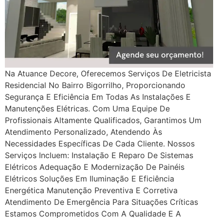
Na Atuance Decore, Oferecemos Serviços De Eletricista
Residencial No Bairro Bigorrilho, Proporcionando
Segurança E Eficiência Em Todas As Instalações E
Manutenções Elétricas. Com Uma Equipe De
Profissionais Altamente Qualificados, Garantimos Um
Atendimento Personalizado, Atendendo Às
Necessidades Específicas De Cada Cliente. Nossos
Serviços Incluem: Instalação E Reparo De Sistemas
Elétricos Adequação E Modernização De Painéis
Elétricos Soluções Em Iluminação E Eficiência
Energética Manutenção Preventiva E Corretiva
Atendimento De Emergência Para Situações Críticas
Estamos Comprometidos Com A Qualidade E A