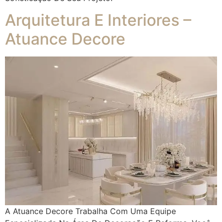
Arquitetura E Interiores –
Atuance Decore
A Atuance Decore Trabalha Com Uma Equipe