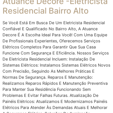
Atuance Decore -Eletricista
Residencial Bairro Alto
Se Você Está Em Busca De Um Eletricista Residencial
Confiável E Qualificado No Bairro Alto, A Atuance
Decore É A Escolha Ideal Para Você! Com Uma Equipe
De Profissionais Experientes, Oferecemos Serviços
Elétricos Completos Para Garantir Que Sua Casa
Funcione Com Segurança E Eficiência. Nossos Serviços
De Eletricista Residencial Incluem: Instalação De
Sistemas Elétricos: Instalamos Sistemas Elétricos Novos
Com Precisão, Seguindo As Melhores Práticas E
Normas De Segurança. Reparos E Manutenção:
Realizamos Reparos Rápidos E Manutenção Preventiva
Para Manter Sua Residência Funcionando Sem
Problemas E Evitar Falhas Futuras. Atualização De
Painéis Elétricos: Atualizamos E Modernizamos Painéis
Elétricos Para Atender Às Demandas Atuais E Melhorar