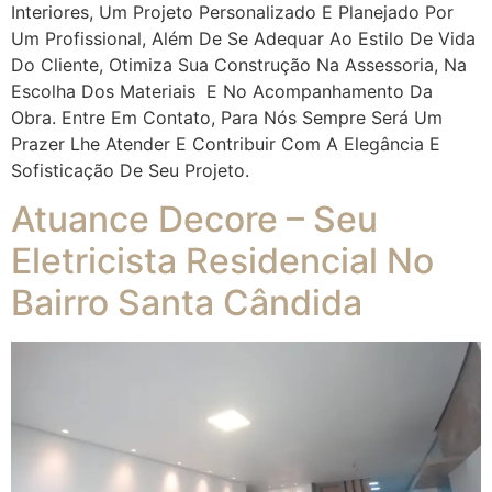
Interiores, Um Projeto Personalizado E Planejado Por
Um Profissional, Além De Se Adequar Ao Estilo De Vida
Do Cliente, Otimiza Sua Construção Na Assessoria, Na
Escolha Dos Materiais E No Acompanhamento Da
Obra. Entre Em Contato, Para Nós Sempre Será Um
Prazer Lhe Atender E Contribuir Com A Elegância E
Sofisticação De Seu Projeto.
Atuance Decore – Seu
Eletricista Residencial No
Bairro Santa Cândida