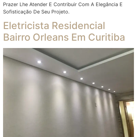
Prazer Lhe Atender E Contribuir Com A Elegância E
Sofisticação De Seu Projeto.
Eletricista Residencial
Bairro Orleans Em Curitiba