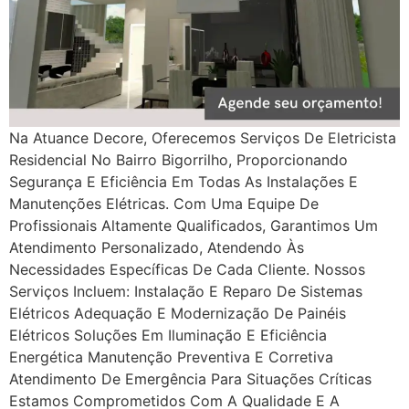
Na Atuance Decore, Oferecemos Serviços De Eletricista
Residencial No Bairro Bigorrilho, Proporcionando
Segurança E Eficiência Em Todas As Instalações E
Manutenções Elétricas. Com Uma Equipe De
Profissionais Altamente Qualificados, Garantimos Um
Atendimento Personalizado, Atendendo Às
Necessidades Específicas De Cada Cliente. Nossos
Serviços Incluem: Instalação E Reparo De Sistemas
Elétricos Adequação E Modernização De Painéis
Elétricos Soluções Em Iluminação E Eficiência
Energética Manutenção Preventiva E Corretiva
Atendimento De Emergência Para Situações Críticas
Estamos Comprometidos Com A Qualidade E A