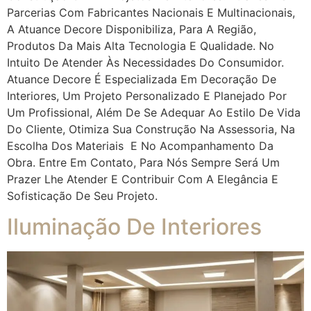
Parcerias Com Fabricantes Nacionais E Multinacionais,
A Atuance Decore Disponibiliza, Para A Região,
Produtos Da Mais Alta Tecnologia E Qualidade. No
Intuito De Atender Às Necessidades Do Consumidor.
Atuance Decore É Especializada Em Decoração De
Interiores, Um Projeto Personalizado E Planejado Por
Um Profissional, Além De Se Adequar Ao Estilo De Vida
Do Cliente, Otimiza Sua Construção Na Assessoria, Na
Escolha Dos Materiais E No Acompanhamento Da
Obra. Entre Em Contato, Para Nós Sempre Será Um
Prazer Lhe Atender E Contribuir Com A Elegância E
Sofisticação De Seu Projeto.
Iluminação De Interiores