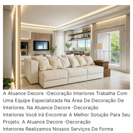
A Atuance Decore -Decoração Interiores Trabalha Com
Uma Equipe Especializada Na Área De Decoração De
Interiores. Na Atuance Decore -Decoração
Interiores Você Irá Encontrar A Melhor Solução Para Seu
Projeto. A Atuance Decore -Decoração
Interiores Realizamos Nossos Serviços De Forma