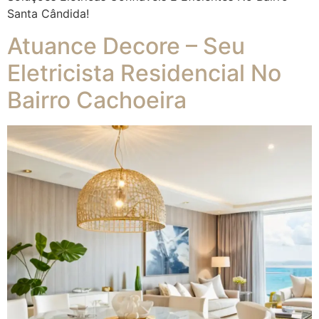
Santa Cândida!
Atuance Decore – Seu
Eletricista Residencial No
Bairro Cachoeira