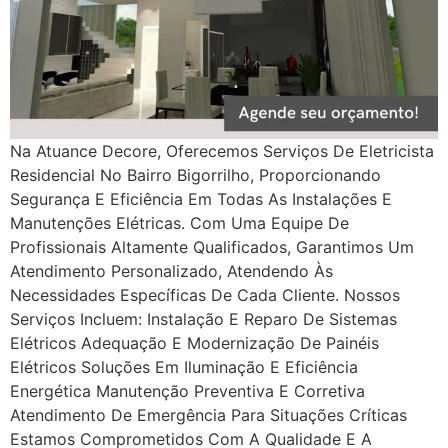
Na Atuance Decore, Oferecemos Serviços De Eletricista
Residencial No Bairro Bigorrilho, Proporcionando
Segurança E Eficiência Em Todas As Instalações E
Manutenções Elétricas. Com Uma Equipe De
Profissionais Altamente Qualificados, Garantimos Um
Atendimento Personalizado, Atendendo Às
Necessidades Específicas De Cada Cliente. Nossos
Serviços Incluem: Instalação E Reparo De Sistemas
Elétricos Adequação E Modernização De Painéis
Elétricos Soluções Em Iluminação E Eficiência
Energética Manutenção Preventiva E Corretiva
Atendimento De Emergência Para Situações Críticas
Estamos Comprometidos Com A Qualidade E A