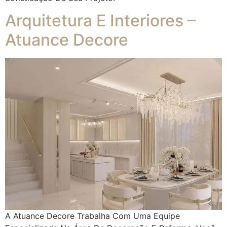
Arquitetura E Interiores –
Atuance Decore
A Atuance Decore Trabalha Com Uma Equipe