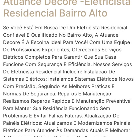
Atuance Decore -Eletricista
Residencial Bairro Alto
Se Você Está Em Busca De Um Eletricista Residencial
Confiável E Qualificado No Bairro Alto, A Atuance
Decore É A Escolha Ideal Para Você! Com Uma Equipe
De Profissionais Experientes, Oferecemos Serviços
Elétricos Completos Para Garantir Que Sua Casa
Funcione Com Segurança E Eficiência. Nossos Serviços
De Eletricista Residencial Incluem: Instalação De
Sistemas Elétricos: Instalamos Sistemas Elétricos Novos
Com Precisão, Seguindo As Melhores Práticas E
Normas De Segurança. Reparos E Manutenção:
Realizamos Reparos Rápidos E Manutenção Preventiva
Para Manter Sua Residência Funcionando Sem
Problemas E Evitar Falhas Futuras. Atualização De
Painéis Elétricos: Atualizamos E Modernizamos Painéis
Elétricos Para Atender Às Demandas Atuais E Melhorar