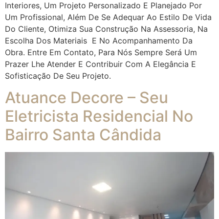
Interiores, Um Projeto Personalizado E Planejado Por
Um Profissional, Além De Se Adequar Ao Estilo De Vida
Do Cliente, Otimiza Sua Construção Na Assessoria, Na
Escolha Dos Materiais E No Acompanhamento Da
Obra. Entre Em Contato, Para Nós Sempre Será Um
Prazer Lhe Atender E Contribuir Com A Elegância E
Sofisticação De Seu Projeto.
Atuance Decore – Seu
Eletricista Residencial No
Bairro Santa Cândida