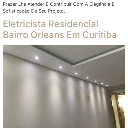
Prazer Lhe Atender E Contribuir Com A Elegância E
Sofisticação De Seu Projeto.
Eletricista Residencial
Bairro Orleans Em Curitiba