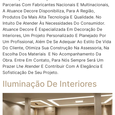
Parcerias Com Fabricantes Nacionais E Multinacionais,
A Atuance Decore Disponibiliza, Para A Região,
Produtos Da Mais Alta Tecnologia E Qualidade. No
Intuito De Atender Às Necessidades Do Consumidor.
Atuance Decore É Especializada Em Decoração De
Interiores, Um Projeto Personalizado E Planejado Por
Um Profissional, Além De Se Adequar Ao Estilo De Vida
Do Cliente, Otimiza Sua Construção Na Assessoria, Na
Escolha Dos Materiais E No Acompanhamento Da
Obra. Entre Em Contato, Para Nós Sempre Será Um
Prazer Lhe Atender E Contribuir Com A Elegância E
Sofisticação De Seu Projeto.
Iluminação De Interiores