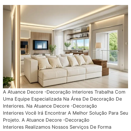
A Atuance Decore -Decoração Interiores Trabalha Com
Uma Equipe Especializada Na Área De Decoração De
Interiores. Na Atuance Decore -Decoração
Interiores Você Irá Encontrar A Melhor Solução Para Seu
Projeto. A Atuance Decore -Decoração
Interiores Realizamos Nossos Serviços De Forma