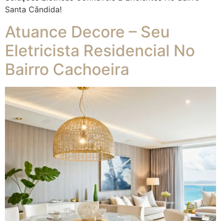
Santa Cândida!
Atuance Decore – Seu
Eletricista Residencial No
Bairro Cachoeira