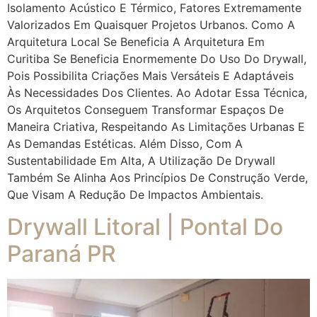
Isolamento Acústico E Térmico, Fatores Extremamente
Valorizados Em Quaisquer Projetos Urbanos. Como A
Arquitetura Local Se Beneficia A Arquitetura Em
Curitiba Se Beneficia Enormemente Do Uso Do Drywall,
Pois Possibilita Criações Mais Versáteis E Adaptáveis
Às Necessidades Dos Clientes. Ao Adotar Essa Técnica,
Os Arquitetos Conseguem Transformar Espaços De
Maneira Criativa, Respeitando As Limitações Urbanas E
As Demandas Estéticas. Além Disso, Com A
Sustentabilidade Em Alta, A Utilização De Drywall
Também Se Alinha Aos Princípios De Construção Verde,
Que Visam A Redução De Impactos Ambientais.
Drywall Litoral | Pontal Do
Paraná PR