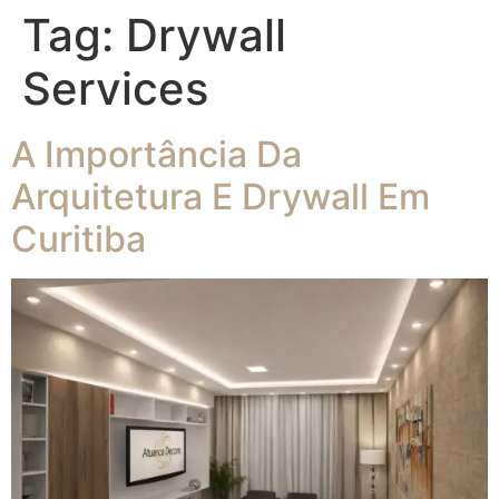
Tag:
Drywall
Services
A Importância Da
Arquitetura E Drywall Em
Curitiba