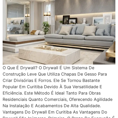
O Que É Drywall? O Drywall É Um Sistema De
Construção Leve Que Utiliza Chapas De Gesso Para
Criar Divisórias E Forros. Ele Se Tornou Bastante
Popular Em Curitiba Devido À Sua Versatilidade E
Eficiência. Este Método É Ideal Tanto Para Obras
Residenciais Quanto Comerciais, Oferecendo Agilidade
Na Instalação E Acabamentos De Alta Qualidade.
Vantagens Do Drywall Em Curitiba As Vantagens Do