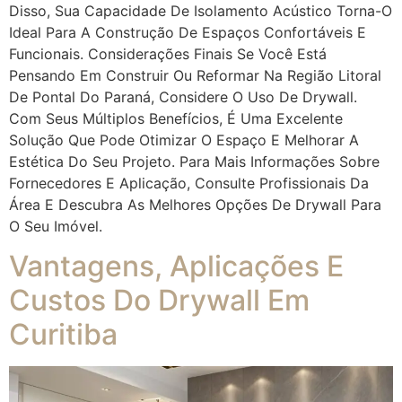
Disso, Sua Capacidade De Isolamento Acústico Torna-O
Ideal Para A Construção De Espaços Confortáveis E
Funcionais. Considerações Finais Se Você Está
Pensando Em Construir Ou Reformar Na Região Litoral
De Pontal Do Paraná, Considere O Uso De Drywall.
Com Seus Múltiplos Benefícios, É Uma Excelente
Solução Que Pode Otimizar O Espaço E Melhorar A
Estética Do Seu Projeto. Para Mais Informações Sobre
Fornecedores E Aplicação, Consulte Profissionais Da
Área E Descubra As Melhores Opções De Drywall Para
O Seu Imóvel.
Vantagens, Aplicações E
Custos Do Drywall Em
Curitiba