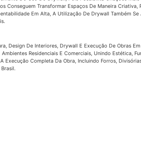
etos Conseguem Transformar Espaços De Maneira Criativa,
ntabilidade Em Alta, A Utilização De Drywall Também Se 
s.
ra, Design De Interiores, Drywall E Execução De Obras Em 
 Ambientes Residenciais E Comerciais, Unindo Estética, F
 Execução Completa Da Obra, Incluindo Forros, Divisória
Brasil.