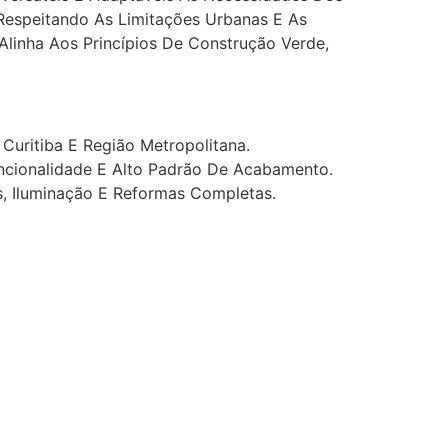
 Respeitando As Limitações Urbanas E As
Alinha Aos Princípios De Construção Verde,
Curitiba E Região Metropolitana.
uncionalidade E Alto Padrão De Acabamento.
s, Iluminação E Reformas Completas.