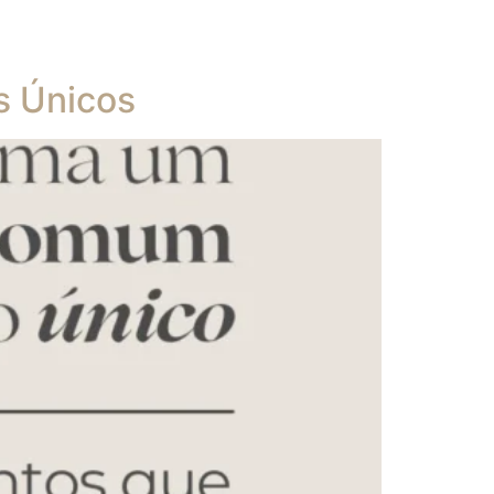
s Únicos