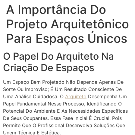
A Importância Do
Projeto Arquitetônico
Para Espaços Únicos
O Papel Do Arquiteto Na
Criação De Espaços
Um Espaço Bem Projetado Não Depende Apenas De
Sorte Ou Improviso; É Um Resultado Consciente De
Uma Análise Cuidadosa. O
Arquiteto
Desempenha Um
Papel Fundamental Nesse Processo, Identificando O
Potencial Do Ambiente E As Necessidades Específicas
De Seus Ocupantes. Essa Fase Inicial É Crucial, Pois
Permite Que O Profissional Desenvolva Soluções Que
Unem Técnica E Estética.