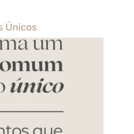
s Únicos