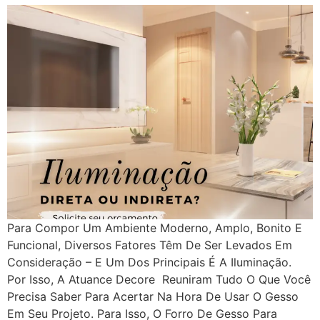
Para Compor Um Ambiente Moderno, Amplo, Bonito E
Funcional, Diversos Fatores Têm De Ser Levados Em
Consideração – E Um Dos Principais É A Iluminação.
Por Isso, A Atuance Decore Reuniram Tudo O Que Você
Precisa Saber Para Acertar Na Hora De Usar O Gesso
Em Seu Projeto. Para Isso, O Forro De Gesso Para