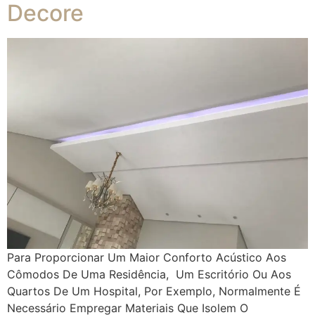
Decore
Para Proporcionar Um Maior Conforto Acústico Aos
Cômodos De Uma Residência, Um Escritório Ou Aos
Quartos De Um Hospital, Por Exemplo, Normalmente É
Necessário Empregar Materiais Que Isolem O