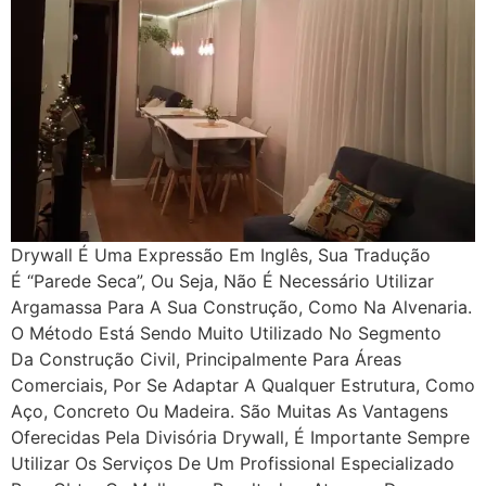
Drywall É Uma Expressão Em Inglês, Sua Tradução
É “Parede Seca”, Ou Seja, Não É Necessário Utilizar
Argamassa Para A Sua Construção, Como Na Alvenaria.
O Método Está Sendo Muito Utilizado No Segmento
Da Construção Civil, Principalmente Para Áreas
Comerciais, Por Se Adaptar A Qualquer Estrutura, Como
Aço, Concreto Ou Madeira. São Muitas As Vantagens
Oferecidas Pela Divisória Drywall, É Importante Sempre
Utilizar Os Serviços De Um Profissional Especializado