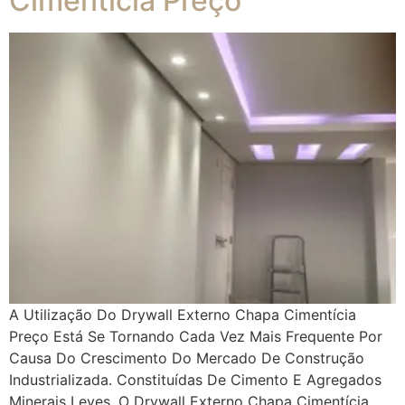
Cimentícia Preço
A Utilização Do Drywall Externo Chapa Cimentícia
Preço Está Se Tornando Cada Vez Mais Frequente Por
Causa Do Crescimento Do Mercado De Construção
Industrializada. Constituídas De Cimento E Agregados
Minerais Leves, O Drywall Externo Chapa Cimentícia