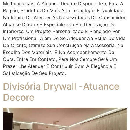
Multinacionais, A Atuance Decore Disponibiliza, Para A
Região, Produtos Da Mais Alta Tecnologia E Qualidade.
No Intuito De Atender Às Necessidades Do Consumidor.
Atuance Decore É Especializada Em Decoração De
Interiores, Um Projeto Personalizado E Planejado Por
Um Profissional, Além De Se Adequar Ao Estilo De Vida
Do Cliente, Otimiza Sua Construção Na Assessoria, Na
Escolha Dos Materiais E No Acompanhamento Da
Obra. Entre Em Contato, Para Nós Sempre Será Um
Prazer Lhe Atender E Contribuir Com A Elegância E
Sofisticação De Seu Projeto.
Divisória Drywall -Atuance
Decore