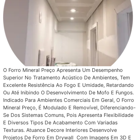
O Forro Mineral Preço Apresenta Um Desempenho
Superior No Tratamento Acústico De Ambientes, Tem
Excelente Resistência Ao Fogo E Umidade, Retardando
Ou Até Inibindo O Desenvolvimento De Mofo E Fungos.
Indicado Para Ambientes Comerciais Em Geral, O Forro
Mineral Preço, É Modulado E Removível, Diferenciando-
Se Dos Sistemas Comuns, Pois Apresenta Flexibilidade
E Diversos Tipos De Acabamento Com Variadas
Texturas. Atuance Decore Interiores Desenvolve
Projetos De Forro Em Drywall Com Imagens Em 3D E