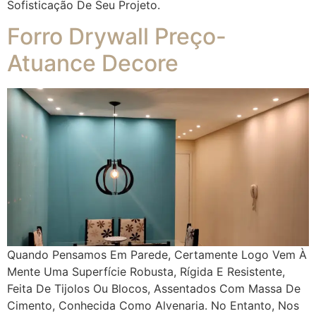
Sofisticação De Seu Projeto.
Forro Drywall Preço-
Atuance Decore
Quando Pensamos Em Parede, Certamente Logo Vem À
Mente Uma Superfície Robusta, Rígida E Resistente,
Feita De Tijolos Ou Blocos, Assentados Com Massa De
Cimento, Conhecida Como Alvenaria. No Entanto, Nos