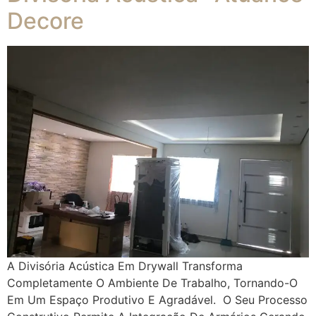
Decore
A Divisória Acústica Em Drywall Transforma
Completamente O Ambiente De Trabalho, Tornando-O
Em Um Espaço Produtivo E Agradável. O Seu Processo