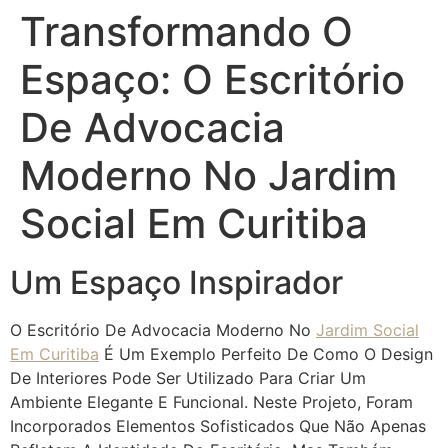
Transformando O
Espaço: O Escritório
De Advocacia
Moderno No Jardim
Social Em Curitiba
Um Espaço Inspirador
O Escritório De Advocacia Moderno No
Jardim Social
Em Curitiba
É Um Exemplo Perfeito De Como O Design
De Interiores Pode Ser Utilizado Para Criar Um
Ambiente Elegante E Funcional. Neste Projeto, Foram
Incorporados Elementos Sofisticados Que Não Apenas