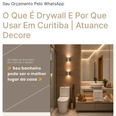
Seu Orçamento Pelo WhatsApp
O Que É Drywall E Por Que
Usar Em Curitiba | Atuance
Decore