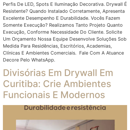
Perfis De LED, Spots E Iluminação Decorativa. Drywall É
Resistente? Quando Instalado Corretamente, Apresenta
Excelente Desempenho E Durabilidade. Vocês Fazem
Somente Execução? Realizamos Tanto Projeto Quanto
Execução, Conforme Necessidade Do Cliente. Solicite
Um Orçamento Nossa Equipe Desenvolve Soluções Sob
Medida Para Residências, Escritórios, Academias,
Clínicas E Ambientes Comerciais. Fale Com A Atuance
Decore Pelo WhatsApp.
Divisórias Em Drywall Em
Curitiba: Crie Ambientes
Funcionais E Modernos