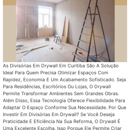
As Divisórias Em Drywall Em Curitiba São A Solução
Ideal Para Quem Precisa Otimizar Espaços Com
Rapidez, Economia E Um Acabamento Sofisticado. Seja
Para Residências, Escritórios Ou Lojas, O Drywall
Permite Transformar Ambientes Sem Grandes Obras.
Além Disso, Essa Tecnologia Oferece Flexibilidade Para
Adaptar O Espaço Conforme Sua Necessidade. Por Que
Investir Em Divisórias Em Drywall? Se Você Deseja
Praticidade E Eficiência Na Sua Reforma, O Drywall É
Uma Excelente Escolha. Isso Porque Ele Permite Criar