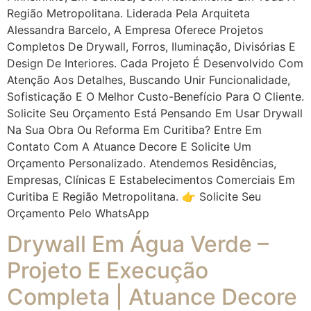
Região Metropolitana. Liderada Pela Arquiteta
Alessandra Barcelo, A Empresa Oferece Projetos
Completos De Drywall, Forros, Iluminação, Divisórias E
Design De Interiores. Cada Projeto É Desenvolvido Com
Atenção Aos Detalhes, Buscando Unir Funcionalidade,
Sofisticação E O Melhor Custo-Benefício Para O Cliente.
Solicite Seu Orçamento Está Pensando Em Usar Drywall
Na Sua Obra Ou Reforma Em Curitiba? Entre Em
Contato Com A Atuance Decore E Solicite Um
Orçamento Personalizado. Atendemos Residências,
Empresas, Clínicas E Estabelecimentos Comerciais Em
Curitiba E Região Metropolitana. 👉 Solicite Seu
Orçamento Pelo WhatsApp
Drywall Em Água Verde –
Projeto E Execução
Completa | Atuance Decore