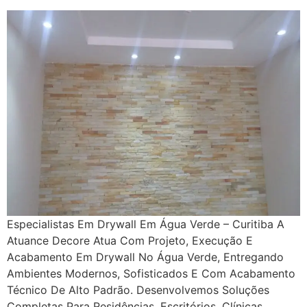
Especialistas Em Drywall Em Água Verde – Curitiba A
Atuance Decore Atua Com Projeto, Execução E
Acabamento Em Drywall No Água Verde, Entregando
Ambientes Modernos, Sofisticados E Com Acabamento
Técnico De Alto Padrão. Desenvolvemos Soluções
Completas Para Residências, Escritórios, Clínicas,