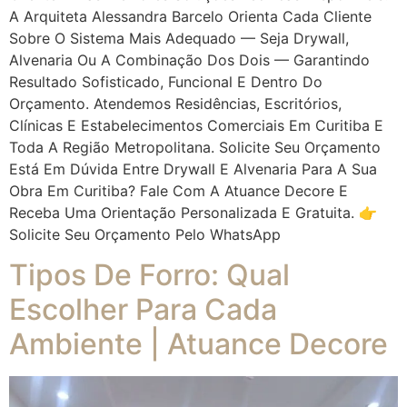
A Arquiteta Alessandra Barcelo Orienta Cada Cliente
Sobre O Sistema Mais Adequado — Seja Drywall,
Alvenaria Ou A Combinação Dos Dois — Garantindo
Resultado Sofisticado, Funcional E Dentro Do
Orçamento. Atendemos Residências, Escritórios,
Clínicas E Estabelecimentos Comerciais Em Curitiba E
Toda A Região Metropolitana. Solicite Seu Orçamento
Está Em Dúvida Entre Drywall E Alvenaria Para A Sua
Obra Em Curitiba? Fale Com A Atuance Decore E
Receba Uma Orientação Personalizada E Gratuita. 👉
Solicite Seu Orçamento Pelo WhatsApp
Tipos De Forro: Qual
Escolher Para Cada
Ambiente | Atuance Decore