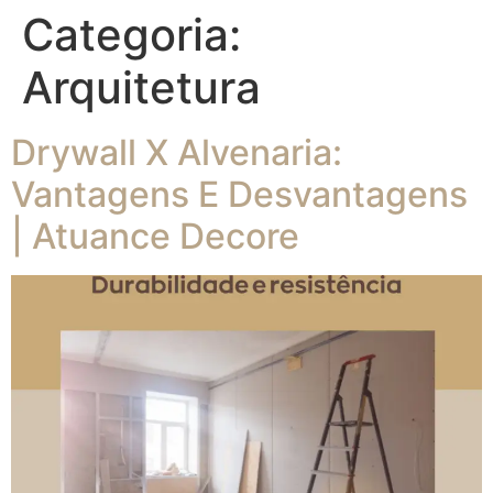
Categoria:
Arquitetura
Drywall X Alvenaria:
Vantagens E Desvantagens
| Atuance Decore