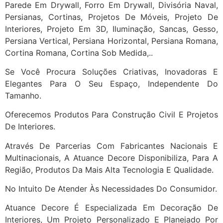
Parede Em Drywall, Forro Em Drywall, Divisória Naval,
Persianas, Cortinas, Projetos De Móveis, Projeto De
Interiores, Projeto Em 3D, Iluminação, Sancas, Gesso,
Persiana Vertical, Persiana Horizontal, Persiana Romana,
Cortina Romana, Cortina Sob Medida,..
Se Você Procura Soluções Criativas, Inovadoras E
Elegantes Para O Seu Espaço, Independente Do
Tamanho.
Oferecemos Produtos Para Construção Civil E Projetos
De Interiores.
Através De Parcerias Com Fabricantes Nacionais E
Multinacionais, A Atuance Decore Disponibiliza, Para A
Região, Produtos Da Mais Alta Tecnologia E Qualidade.
No Intuito De Atender Às Necessidades Do Consumidor.
Atuance Decore É Especializada Em Decoração De
Interiores, Um Projeto Personalizado E Planejado Por