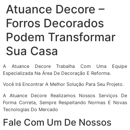
Atuance Decore –
Forros Decorados
Podem Transformar
Sua Casa
A Atuance Decore Trabalha Com Uma Equipe
Especializada Na Área De Decoração E Reforma.
Você Irá Encontrar A Melhor Solução Para Seu Projeto.
A Atuance Decore Realizamos Nossos Serviços De
Forma Correta, Sempre Respeitando Normas E Novas
Tecnologias Do Mercado
Fale Com Um De Nossos