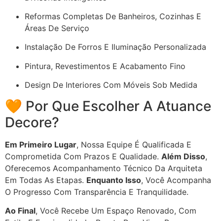
Reformas Completas De Banheiros, Cozinhas E
Áreas De Serviço
Instalação De Forros E Iluminação Personalizada
Pintura, Revestimentos E Acabamento Fino
Design De Interiores Com Móveis Sob Medida
🧡 Por Que Escolher A Atuance
Decore?
Em Primeiro Lugar
, Nossa Equipe É Qualificada E
Comprometida Com Prazos E Qualidade.
Além Disso
,
Oferecemos Acompanhamento Técnico Da Arquiteta
Em Todas As Etapas.
Enquanto Isso
, Você Acompanha
O Progresso Com Transparência E Tranquilidade.
Ao Final
, Você Recebe Um Espaço Renovado, Com